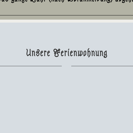
Unsere Ferienwohnung