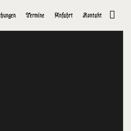
hungen
Termine
Anfahrt
Kontakt