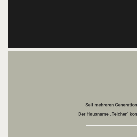
Seit mehreren Generation
Der Hausname „Teicher“ komm